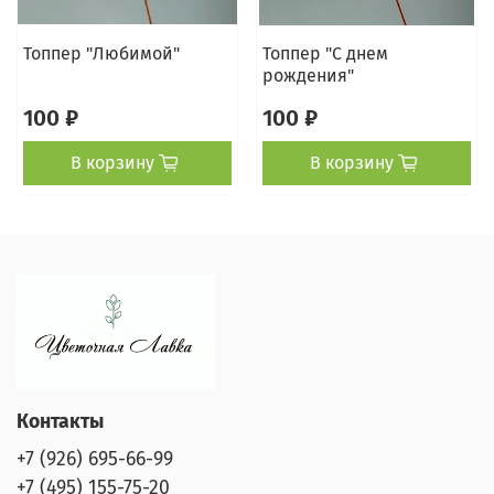
Топпер "Любимой"
Топпер "С днем
рождения"
100 ₽
100 ₽
В корзину
В корзину
Контакты
+7 (926) 695-66-99
+7 (495) 155-75-20