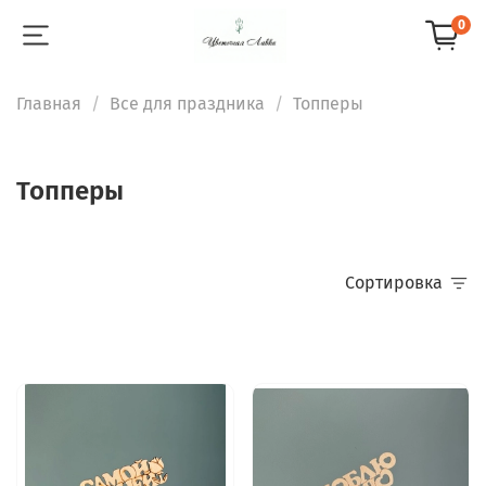
0
Главная
Все для праздника
Топперы
Топперы
Сортировка