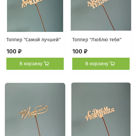
Топпер "Самой лучшей"
Топпер "Люблю тебя"
100 ₽
100 ₽
В корзину
В корзину