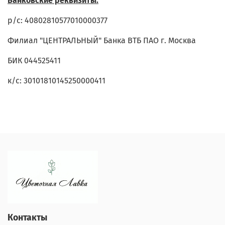
Банковские реквизиты:
р/с: 40802810577010000377
Филиал "ЦЕНТРАЛЬНЫЙ" Банка ВТБ ПАО г. Москва
БИК 044525411
к/с: 30101810145250000411
Контакты