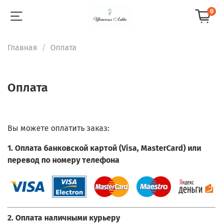
0
Главная
Оплата
Оплата
Вы можете оплатить заказ:
1. Оплата банковской картой (Visa, MasterCard) или
перевод по номеру телефона
2. Оплата наличными курьеру