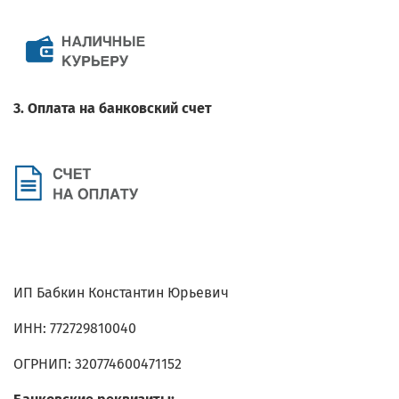
3. Оплата на банковский счет
ИП Бабкин Константин Юрьевич
ИНН: 772729810040
ОГРНИП: 320774600471152