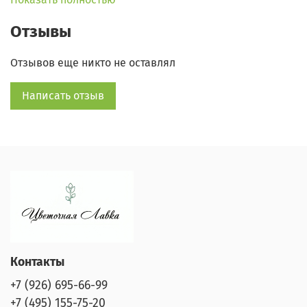
Отзывы
Отзывов еще никто не оставлял
Написать отзыв
Контакты
+7 (926) 695-66-99
+7 (495) 155-75-20