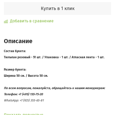
Купить в 1 клик
Добавить в сравнение
Описание
Состав букета:
Тюльпан розовый - 51 шт. / Упаковка - 1 шт. / Атласная лента - 1 шт.
Размер букета:
Ширина 50 см. / Высота 50 см.
По всем вопросам, пожалуйста, обращайтесь к нашим менеджерам:
Телефон: +7 (495) 155-75-20
WhatsApp:
+7 (925) 355-65-81
Показать полностью