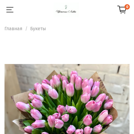
0
Главная
Букеты