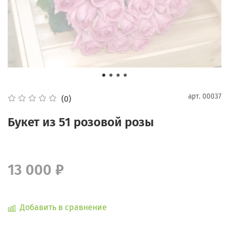
арт.
00037
(0)
Букет из 51 розовой розы
13 000 ₽
Добавить в сравнение