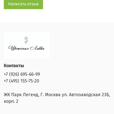
Написать отзыв
Контакты
+7 (926) 695-66-99
+7 (495) 155-75-20
ЖК Парк Легенд, Г. Москва ул. Автозаводская 23Б,
корп. 2