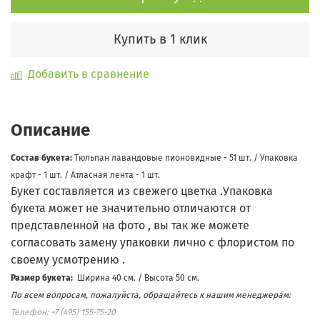
Купить в 1 клик
Добавить в сравнение
Описание
Состав букета:
Тюльпан лавандовые пионовидные - 51 шт. / Упаковка
крафт - 1 шт. / Атласная лента - 1 шт.
Букет составляется из свежего цветка .Упаковка
букета может не значительно отличаются от
представленной на фото , вы так же можете
согласовать замену упаковки лично с флористом по
своему усмотрению .
Размер букета:
Ширина 40 см. / Высота 50 см.
По всем вопросам, пожалуйста, обращайтесь к нашим менеджерам:
Телефон: +7 (495) 155-75-20