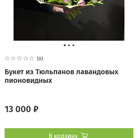
(0)
Букет из Тюльпанов лавандовых
пионовидных
13 000 ₽
В корзину