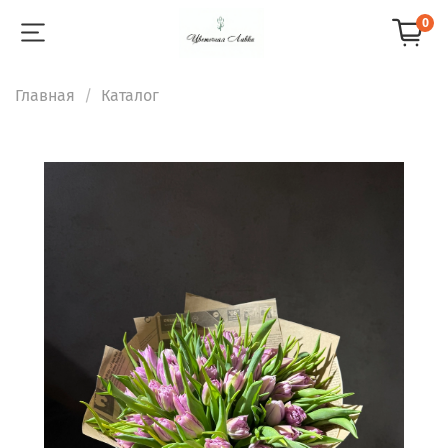
0
Главная
Каталог