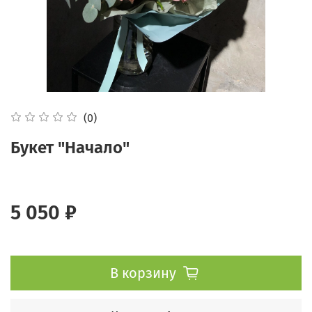
(0)
Букет "Начало"
5 050 ₽
В корзину