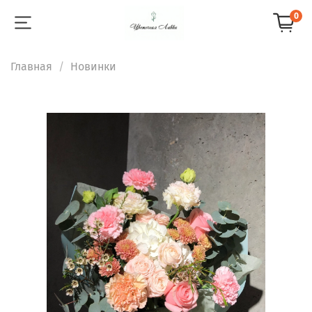
0
Главная
Новинки