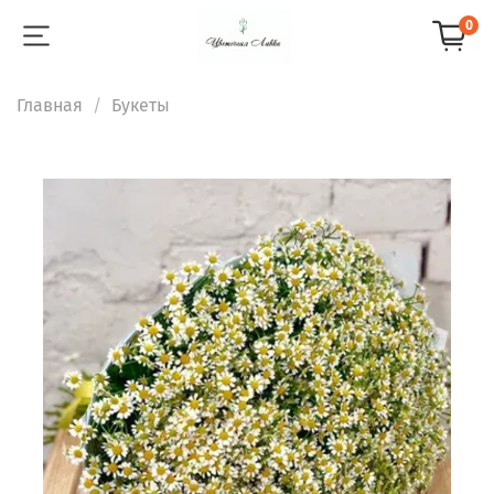
0
Главная
Букеты