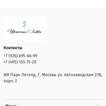
Контакты
+7 (926) 695-66-99
+7 (495) 155-75-20
ЖК Парк Легенд, Г. Москва ул. Автозаводская 23Б,
корп. 2