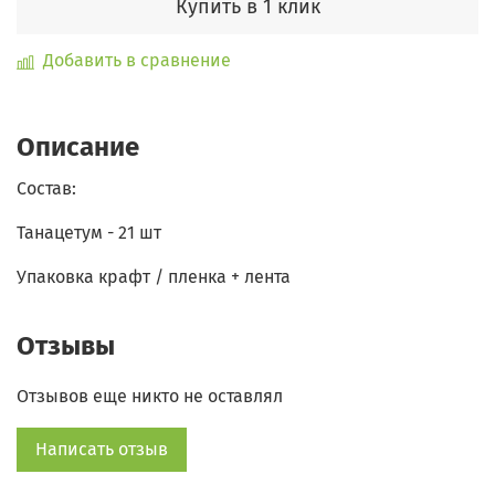
Купить в 1 клик
Добавить в сравнение
Описание
Состав:
Танацетум - 21 шт
Упаковка крафт / пленка + лента
Отзывы
Отзывов еще никто не оставлял
Написать отзыв