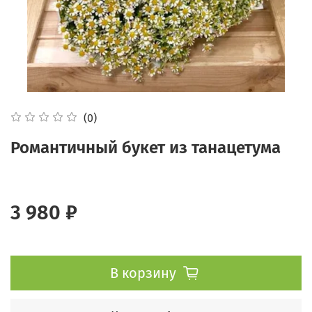
(0)
Романтичный букет из танацетума
3 980 ₽
В корзину