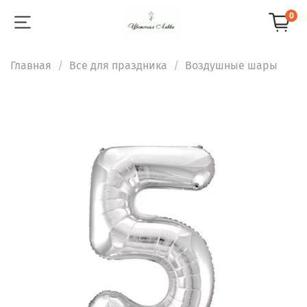
0
Главная
Все для праздника
Воздушные шары