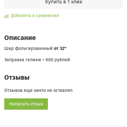
Купить в 1 клик
Добавить в сравнение
Описание
Шар фольгированный
от 32"
Заправка гелием + 600 рублей
Отзывы
Отзывов еще никто не оставлял
Написать отзыв