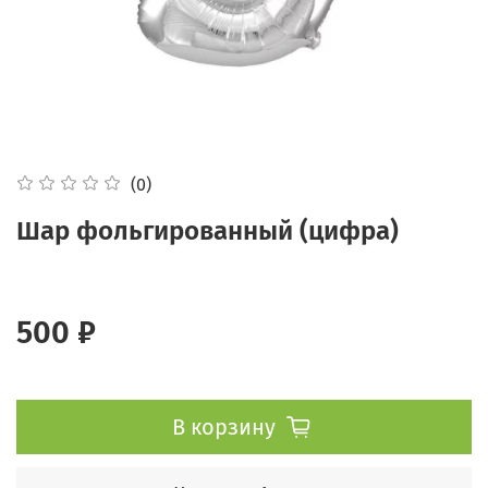
(0)
Шар фольгированный (цифра)
500 ₽
В корзину