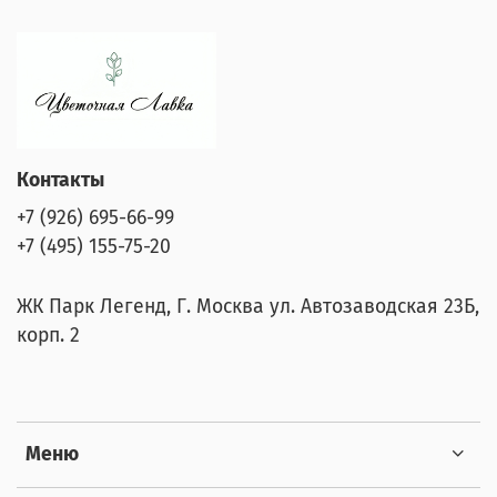
Контакты
+7 (926) 695-66-99
+7 (495) 155-75-20
ЖК Парк Легенд, Г. Москва ул. Автозаводская 23Б,
корп. 2
Меню