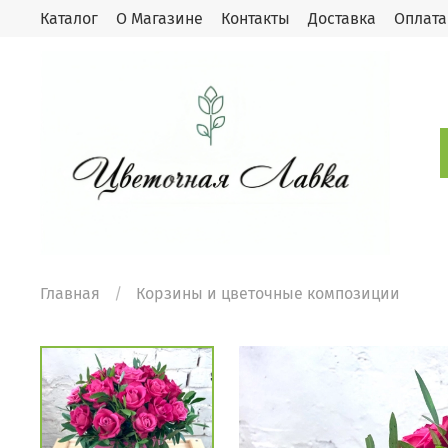
Каталог
О Магазине
Контакты
Доставка
Оплата
Главная
Корзины и цветочные композиции