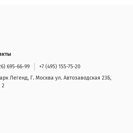
акты
26) 695-66-99
+7 (495) 155-75-20
арк Легенд, Г. Москва ул. Автозаводская 23Б,
 2