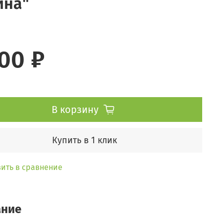
ина"
500 ₽
В корзину
Купить в 1 клик
ить в сравнение
ание