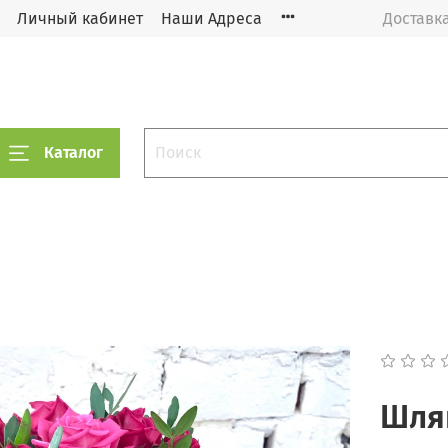
Личный кабинет
Наши Адреса
Доставка
Каталог
Шля