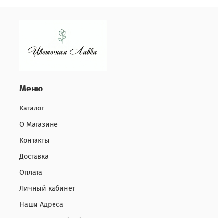
Меню
Каталог
О Магазине
Контакты
Доставка
Оплата
Личный кабинет
Наши Адреса